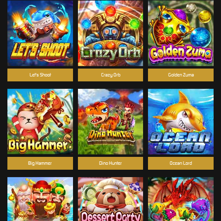
Let's Shoot
Crazy Orb
Golden Zuma
Big Hammer
Dino Hunter
Ocean Lord