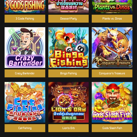
3 Gods Fishing
Dessert Party
Plants vs. Dinos
Crazy Bartender
Bingo Fishing
Conqueror's Treasure
Cat Fishing
Lion's Orb
Gods Slash Fish