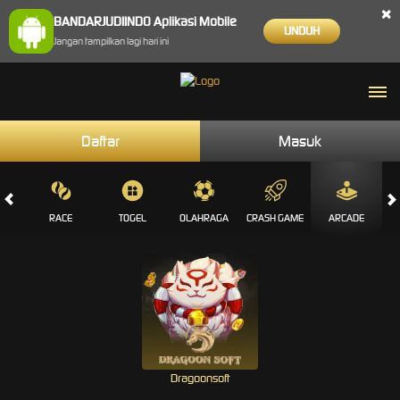
×
BANDARJUDIINDO Aplikasi Mobile
UNDUH
Jangan tampilkan lagi hari ini
Daftar
Masuk
SINO
RACE
TOGEL
OLAHRAGA
CRASH GAME
ARCADE
Dragoonsoft