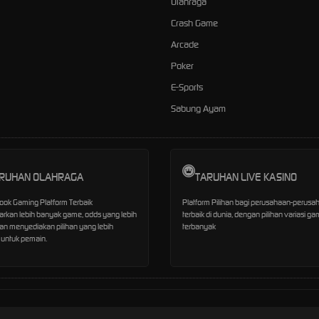
Olahraga
Crash Game
Arcade
Poker
E-Sports
Sabung Ayam
RUHAN OLAHRAGA
TARUHAN LIVE KASINO
ook Gaming Platform Terbaik
Platform Pilihan bagi perusahaan-perusa
kan lebih banyak game, odds yang lebih
terbaik di dunia, dengan pilihan variasi g
 dan menyediakan pilihan yang lebih
terbanyak
untuk pemain.