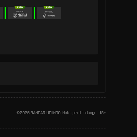
©2026 BANDARJUDIINDO. Hak cipta dilindungi | 18+