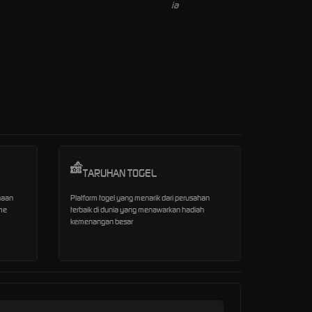
TARUHAN TOGEL
haan
Platform togel yang menarik dari perusahan
ame
terbaik di dunia yang menawarkan hadiah
kemenangan besar