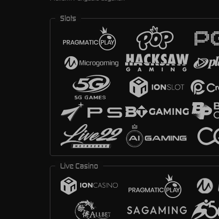
Slots
Live Casino