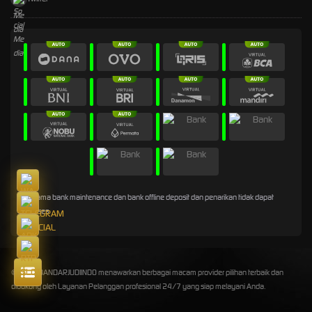
* Selama bank maintenance dan bank offline deposit dan penarikan tidak dapat
diproses
©2026 BANDARJUDIINDO menawarkan berbagai macam provider pilihan terbaik dan
didukung oleh Layanan Pelanggan profesional 24/7 yang siap melayani Anda.