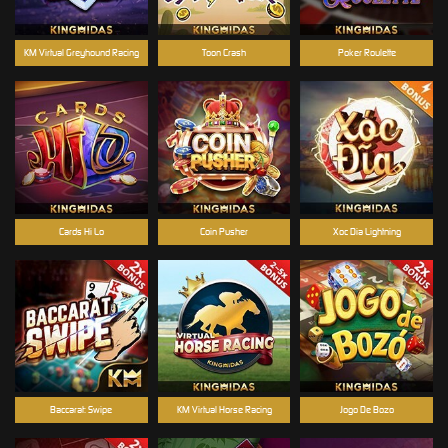
KM Virtual Greyhound Racing
Toon Crash
Poker Roulette
Cards Hi Lo
Coin Pusher
Xoc Dia Lightning
Baccarat: Swipe
KM Virtual Horse Racing
Jogo De Bozo