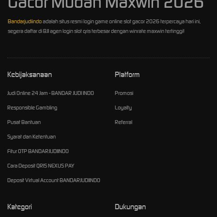
Gacor Mudah Maxwin 2026
Bandarjudiindo
adalah situs resmi login game online slot gacor 2026 terpercaya hari ini,
segera daftar di BJI agen login slot qris terbesar dengan winrate maxwin tertinggi!
Kebijaksanaan
Platform
Judi Online 24 Jam - BANDAR JUDI INDO
Promosi
Responsible Gambling
Loyalty
Pusat Bantuan
Referral
Syarat dan Ketentuan
Fitur OTP BANDARJUDIINDO
Cara Deposit QRIS NEXUS PAY
Deposit Virtual Account BANDARJUDIINDO
Kategori
Dukungan