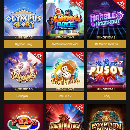
Olympus Glory
KM Virtual Animal Race
KM Marble Knockout
Belangkai 2
Thai Hi Lo 2
Pusoy