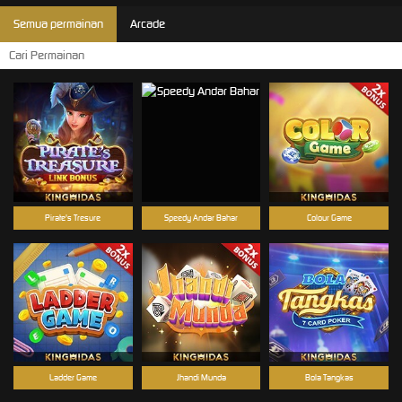
Semua permainan
Arcade
Pirate's Tresure
Speedy Andar Bahar
Colour Game
Ladder Game
Jhandi Munda
Bola Tangkas