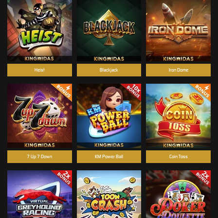
Heist
Blackjack
Iron Dome
7 Up 7 Down
KM Power Ball
Coin Toss