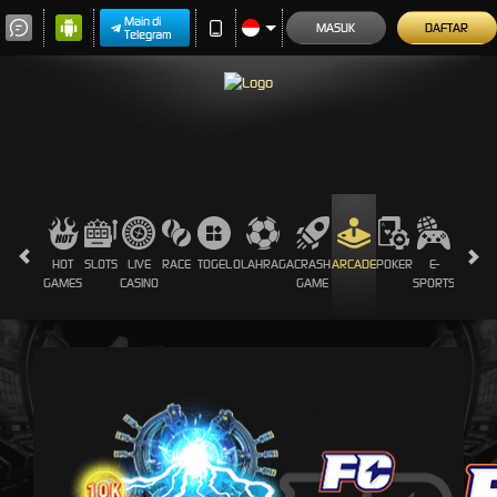
Main di
MASUK
DAFTAR
Telegram
HOT
SLOTS
LIVE
RACE
TOGEL
OLAHRAGA
CRASH
ARCADE
POKER
E-
SABUN
GAMES
CASINO
GAME
SPORTS
AYAM