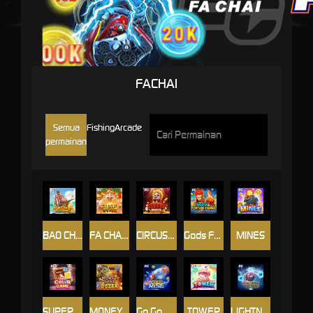
FACHAI
Semua
Fishing
Arcade
permainan
BAO CHUAN FISHING
FA CHAI DOZER
CIRCUS DOZER
Gods Fortune Fishing
MINES
SUPER COLOR GAME
MONEY TREE DOZER
Go Go Rise
TOWER
LIGHTNING BOMB