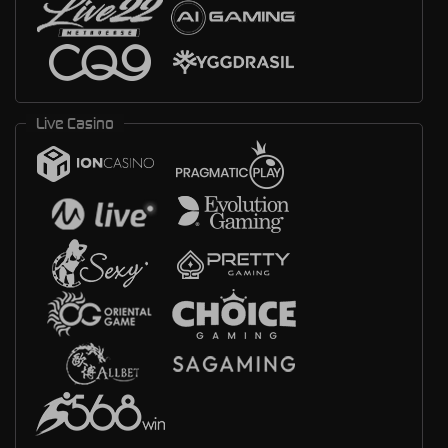
Live Casino