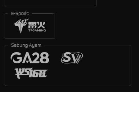
E-Sports
Sabung Ayam