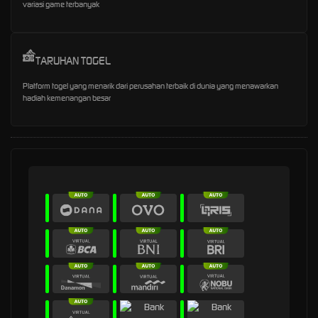
variasi game terbanyak
TARUHAN TOGEL
Platform togel yang menarik dari perusahan terbaik di dunia yang menawarkan
hadiah kemenangan besar