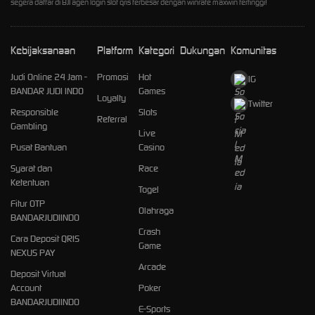
segera daftar di BJI agen login slot qris terbesar dengan winrate maxwin tertinggi!
Kebijaksanaan
Platform
Kategori
Dukungan
Komunitas
Judi Online 24 Jam -
Promosi
Hot
IG
BANDAR JUDI INDO
Games
Loyalty
Twitter
Responsible
Slots
Referral
Gambling
Live
Pusat Bantuan
Casino
Syarat dan
Race
Ketentuan
Togel
Fitur OTP
Olahraga
BANDARJUDIINDO
Crash
Cara Deposit QRIS
Game
NEXUS PAY
Arcade
Deposit Virtual
Account
Poker
BANDARJUDIINDO
E-Sports