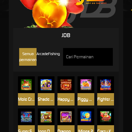
JDB
Semua
Arcade
Fishing
permainan
Mole Crash
Shade Dragons Fishing
Happy New Year
Piggy Bank TapTap
Fighter Fire
Super Super Fruit
Jogo Do Bicho
Dragon Master
Mines 2
Crazy King Kong