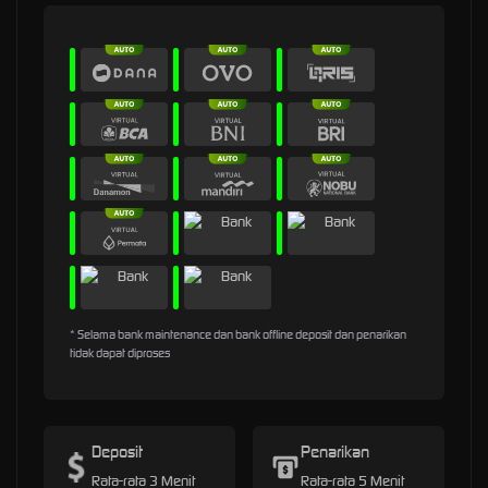
* Selama bank maintenance dan bank offline deposit dan penarikan
tidak dapat diproses
Deposit
Penarikan
Rata-rata 3 Menit
Rata-rata 5 Menit