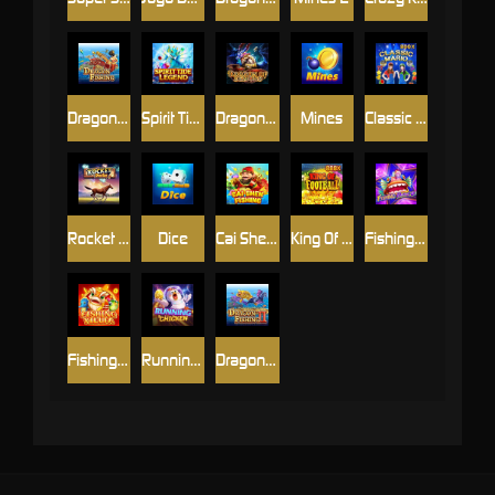
Dragon Fishing
Spirit Tide Legend
Dragon of Demons
Mines
Classic Mario
Rocket Derby
Dice
Cai Shen Fishing
King Of Football
Fishing Disco
Fishing YiLuFa
Running Chicken
Dragon Fishing II