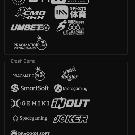
Crash Game