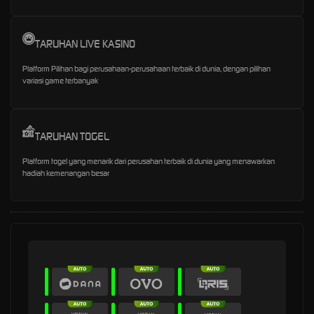
TARUHAN LIVE KASINO
Platform Pilihan bagi perusahaan-perusahaan terbaik di dunia, dengan pilihan
variasi game terbanyak
TARUHAN TOGEL
Platform togel yang menarik dari perusahan terbaik di dunia yang menawarkan
hadiah kemenangan besar