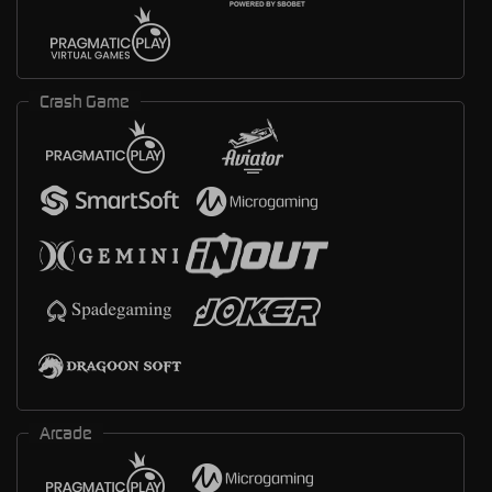
Crash Game
Arcade