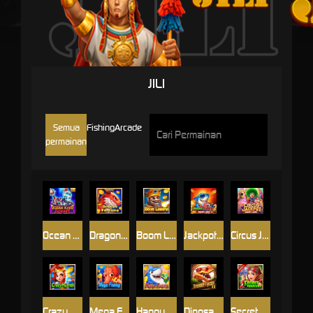
JILI
Semua
Fishing
Arcade
permainan
Ocean King Jackpot
Dragon Fortune
Boom Legend
Jackpot Fishing 2
Circus Jackpot
Crazy Hunter
Mega Fishing
Happy Fishing
Dinosaur Tycoon II
Secret Treasure