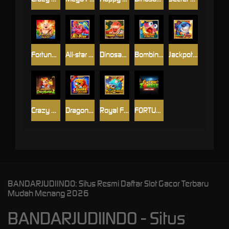
Fortune King Jackpot
All-star Fishing
Dinosaur Tycoon
Bombing Fishing
Jackpot Fishing
Crazy Hunter 2
Dragon Treasure
Royal Fishing
FORTUNE ZOMBIE
BANDARJUDIINDO: Situs Resmi Daftar Slot Gacor Terbaru
Mudah Menang 2026
BANDARJUDIINDO - Situs