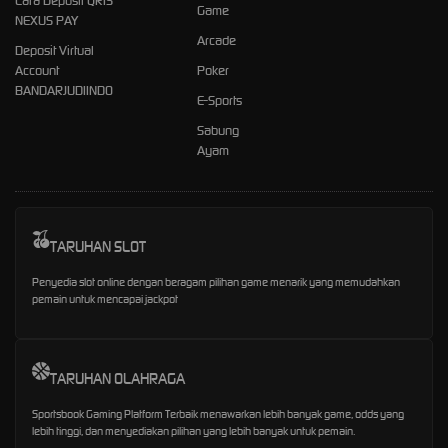
Cara Deposit QRIS
Game
NEXUS PAY
Arcade
Deposit Virtual
Account
Poker
BANDARJUDIINDO
E-Sports
Sabung
Ayam
TARUHAN SLOT
Penyedia slot online dengan beragam pilihan game menarik yang memudahkan
pemain untuk mencapai jackpot
TARUHAN OLAHRAGA
Sportsbook Gaming Platform Terbaik menawarkan lebih banyak game, odds yang
lebih tinggi, dan menyediakan pilihan yang lebih banyak untuk pemain.