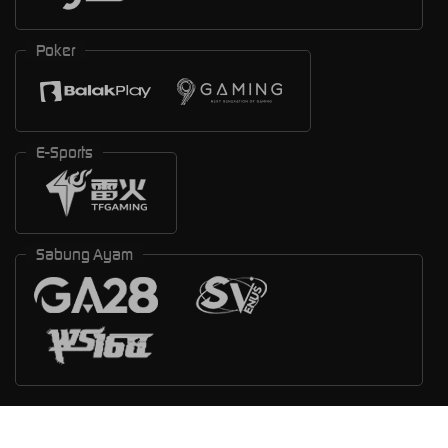
Poker
E-Sports
Sabung Ayam