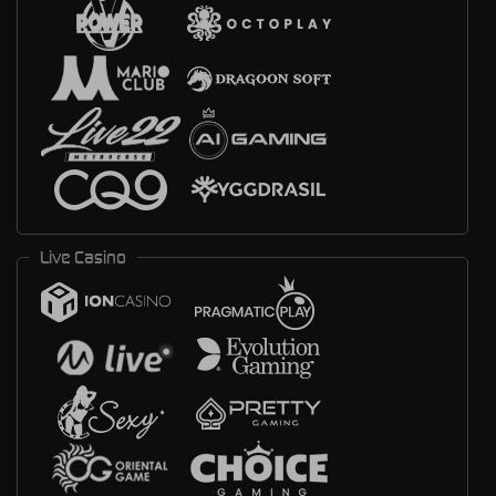
Live Casino