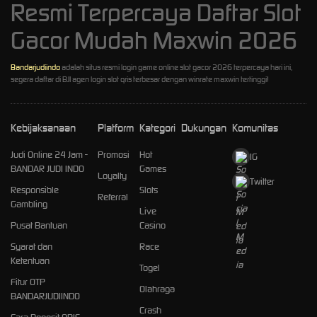
Resmi Terpercaya Daftar Slot
Gacor Mudah Maxwin 2026
Bandarjudiindo
adalah situs resmi login game online slot gacor 2026 terpercaya hari ini,
segera daftar di BJI agen login slot qris terbesar dengan winrate maxwin tertinggi!
Kebijaksanaan
Platform
Kategori
Dukungan
Komunitas
Judi Online 24 Jam -
Promosi
Hot
IG
BANDAR JUDI INDO
Games
Loyalty
Twitter
Responsible
Slots
Referral
Gambling
Live
Pusat Bantuan
Casino
Syarat dan
Race
Ketentuan
Togel
Fitur OTP
Olahraga
BANDARJUDIINDO
Crash