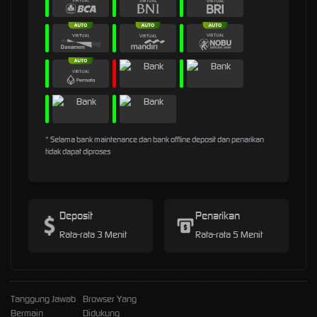
* Selama bank maintenance dan bank offline deposit dan penarikan
tidak dapat diproses
Deposit
Penarikan
Rata-rata 3 Menit
Rata-rata 5 Menit
Tanggung Jawab
Browser Yang
Bermain
Didukung