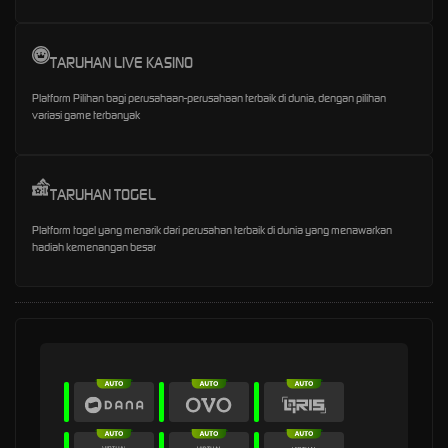
TARUHAN LIVE KASINO
Platform Pilihan bagi perusahaan-perusahaan terbaik di dunia, dengan pilihan
variasi game terbanyak
TARUHAN TOGEL
Platform togel yang menarik dari perusahan terbaik di dunia yang menawarkan
hadiah kemenangan besar