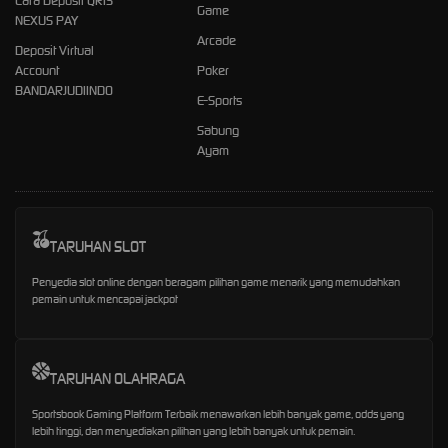
Cara Deposit QRIS
Game
NEXUS PAY
Arcade
Deposit Virtual
Account
Poker
BANDARJUDIINDO
E-Sports
Sabung
Ayam
TARUHAN SLOT
Penyedia slot online dengan beragam pilihan game menarik yang memudahkan
pemain untuk mencapai jackpot
TARUHAN OLAHRAGA
Sportsbook Gaming Platform Terbaik menawarkan lebih banyak game, odds yang
lebih tinggi, dan menyediakan pilihan yang lebih banyak untuk pemain.