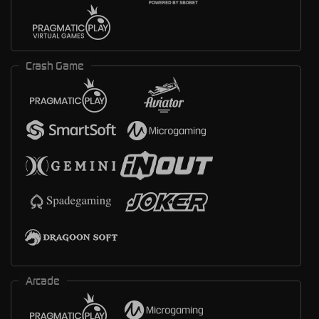
Crash Game
Arcade