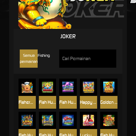
JOKER
Semua
Fishing
permainan
Fisherman's Wharf
Fish Hunter Insect Paradise
Fish Hunter 2 EX-Pro
Happy Fish 5
Golden Toad Fish Hunting
Fish Hunting: Da Sheng Nao Hai
Fish Hunting: Yao Qian Shu
Fish Hunter 2 EX-Novice
Lucky Wheel
Fish Hunter Monster Awaken