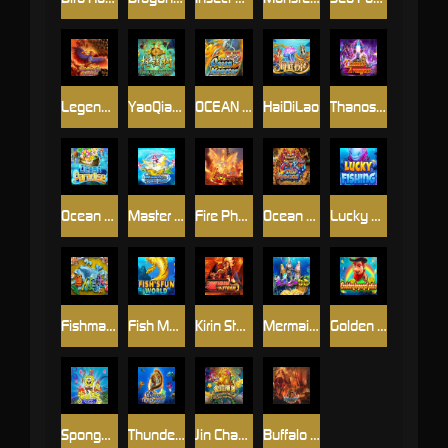
Legend of the phoenix
YaoQianShu
OCEAN MONSTER 2
HaiDiLao
Thanos Avengers
Ocean Paradise
Master Of The Deep
Fire Phoenix
Ocean King 3
Lucky Fishing
Fishman Wharf
Fish Music World
Kirin Storm
Mermaids-6s
Golden Legend Plus
Spongebob
Thunder Dragon
Jin Chan Bu Yu
Buffalo thunder