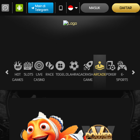
Main di
MASUK
DAFTAR
Telegram
HOT
SLOTS
LIVE
RACE
TOGEL
OLAHRAGA
CRASH
ARCADE
POKER
E-
SABUN
GAMES
CASINO
GAME
SPORTS
AYAM