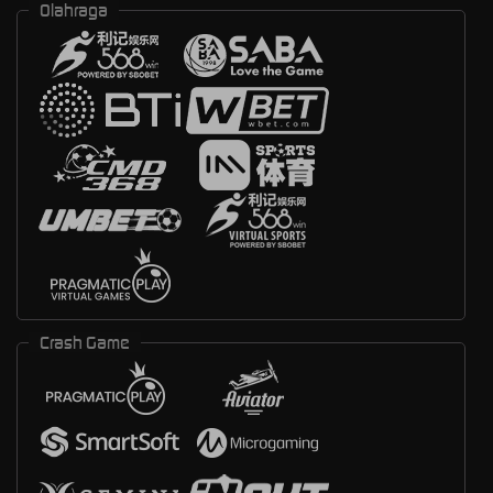
Olahraga
Crash Game