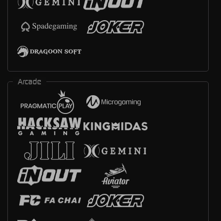
Arcade