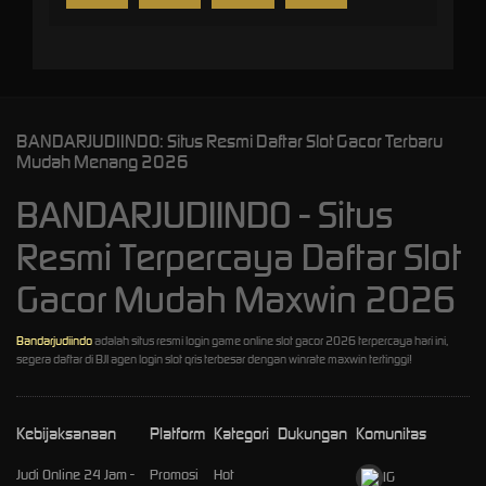
BANDARJUDIINDO: Situs Resmi Daftar Slot Gacor Terbaru
Mudah Menang 2026
BANDARJUDIINDO - Situs
Resmi Terpercaya Daftar Slot
Gacor Mudah Maxwin 2026
Bandarjudiindo
adalah situs resmi login game online slot gacor 2026 terpercaya hari ini,
segera daftar di BJI agen login slot qris terbesar dengan winrate maxwin tertinggi!
Kebijaksanaan
Platform
Kategori
Dukungan
Komunitas
Judi Online 24 Jam -
Promosi
Hot
IG