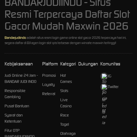
BANDARJUDIINDO - Situs
Resmi Terpercaya Daftar Slot
Gacor Mudah Maxwin 2026
Bandarjudiindo
adalah situs resmi login game online slot gacor 2026 terpercaya hari ini,
segera daftar di BJI agen login slot qris terbesar dengan winrate maxwin tertinggi!
Kebijaksanaan
Platform
Kategori
Dukungan
Komunitas
Judi Online 24 Jam -
Promosi
Hot
IG
BANDAR JUDI INDO
Games
Loyalty
Twitter
Responsible
Slots
Referral
Gambling
Live
Pusat Bantuan
Casino
Syarat dan
Race
Ketentuan
Togel
Fitur OTP
Olahraga
BANDARJUDIINDO