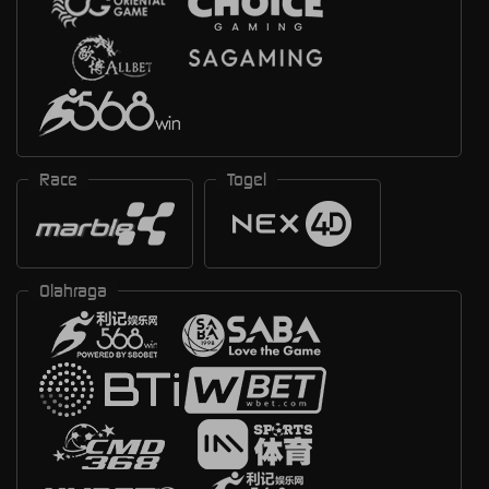
Race
Togel
Olahraga