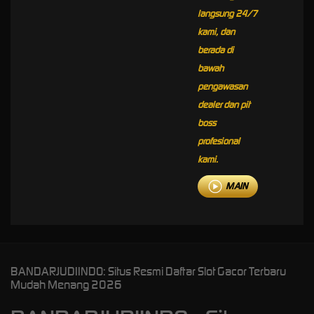
langsung 24/7
kami, dan
berada di
bawah
pengawasan
dealer dan pit
boss
profesional
kami.
MAIN
BANDARJUDIINDO: Situs Resmi Daftar Slot Gacor Terbaru
Mudah Menang 2026