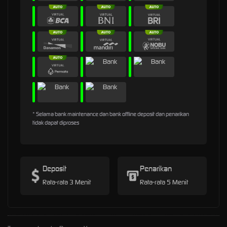
* Selama bank maintenance dan bank offline deposit dan penarikan
tidak dapat diproses
Deposit
Penarikan
Rata-rata 3 Menit
Rata-rata 5 Menit