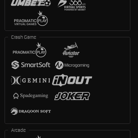
Crash Game
Arcade