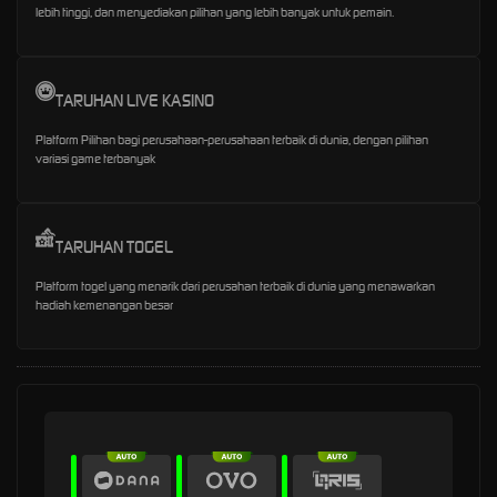
lebih tinggi, dan menyediakan pilihan yang lebih banyak untuk pemain.
TARUHAN LIVE KASINO
Platform Pilihan bagi perusahaan-perusahaan terbaik di dunia, dengan pilihan
variasi game terbanyak
TARUHAN TOGEL
Platform togel yang menarik dari perusahan terbaik di dunia yang menawarkan
hadiah kemenangan besar