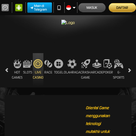
Main di
MASUK
DAFTAR
Telegram
HOT
SLOTS
LIVE
RACE
TOGEL
OLAHRAGA
CRASH
ARCADE
POKER
E-
SABUN
GAMES
CASINO
GAME
SPORTS
AYAM
Oriental Game
menggunakan
teknologi
mutakhir untuk