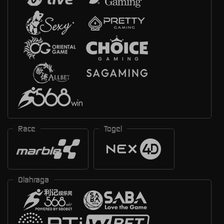
Race
Togel
Olahraga