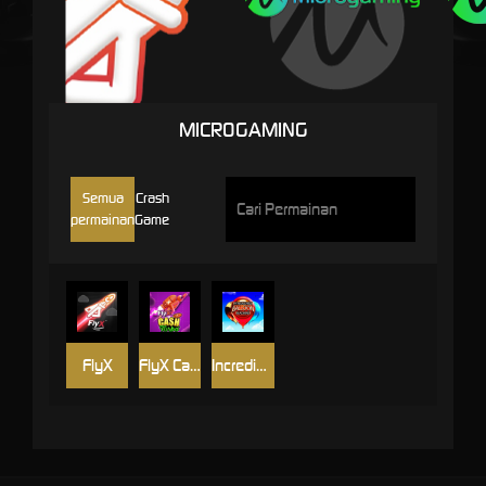
MICROGAMING
Semua
Crash
permainan
Game
FlyX
FlyX Cash Turbo
Incredible Balloon Machine