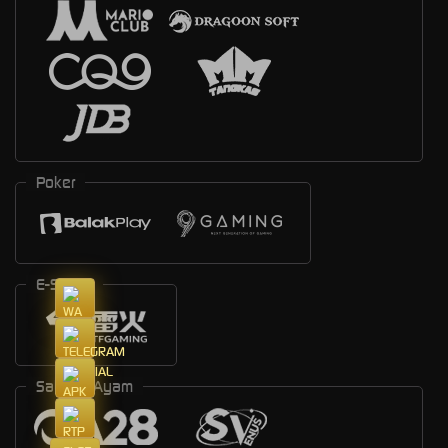
Poker
E-Sports
Sabung Ayam