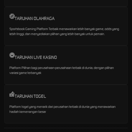
TARUHAN OLAHRAGA
Sportsbook Gaming Platform Terbaik menawarkan lebih banyak game, odds yang
lebih tinggi, dan menyediakan pilihan yang lebih banyak untuk pemain.
TARUHAN LIVE KASINO
Platform Pilihan bagi perusahaan-perusahaan terbaik di dunia, dengan pilihan
variasi game terbanyak
TARUHAN TOGEL
Platform togel yang menarik dari perusahan terbaik di dunia yang menawarkan
hadiah kemenangan besar