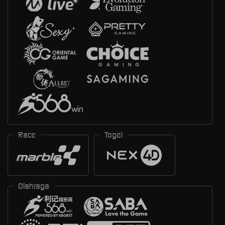
Race
Togel
Olahraga