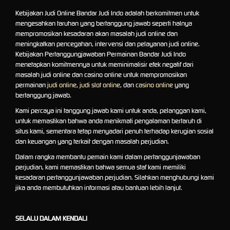
Kebijakan Judi Online Bandar Judi Indo adalah berkomitmen untuk
mengesahkan taruhan yang bertanggung jawab seperti halnya
mempromosikan kesadaran akan masalah judi online dan
meningkatkan pencegahan, intervensi dan pelayanan judi online.
Kebijakan Pertanggungjawaban Permainan Bandar Judi Indo
menetapkan komitmennya untuk meminimalisir efek negatif dari
masalah judi online dan casino online untuk mempromosikan
permainan
judi online
,
judi slot online
, dan
casino online
yang
bertanggung jawab.
Kami percaya ini tanggung jawab kami untuk anda, pelanggan kami,
untuk memastikan bahwa anda menikmati pengalaman bertaruh di
situs kami, sementara tetap menyadari penuh terhadap kerugian sosial
dan keuangan yang terkait dengan masalah perjudian.
Dalam rangka membantu pemain kami dalam pertanggunjawaban
perjudian, kami memastikan bahwa semua staf kami memiliki
kesadaran pertanggunjawaban perjudian. Silahkan menghubungi kami
jika anda membutuhkan informasi atau bantuan lebih lanjut.
SELALU DALAM KENDALI