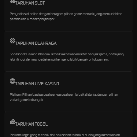
TARUHAN SLOT
Penyedia slot online dengan beragam pilihan game menarik yang memudahkan
pemain untuk mencapai jackpot
TARUHAN OLAHRAGA
Sportsbook Gaming Platform Terbaik menawarkan lebih banyak game, odds yang
lebih tinggi, dan menyediakan pilihan yang lebih banyak untuk pemain.
TARUHAN LIVE KASINO
Platform Pilihan bagi perusahaan-perusahaan terbaik di dunia, dengan pilihan
variasi game terbanyak
TARUHAN TOGEL
Platform togel yang menarik dari perusahan terbaik di dunia yang menawarkan