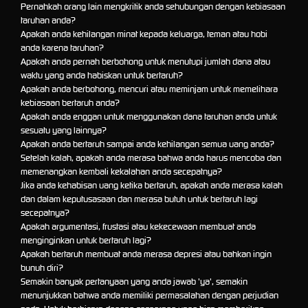
Pernahkah orang lain mengkritik anda sehubungan dengan kebiasaan
taruhan anda?
Apakah anda kehilangan minat kepada keluarga, teman atau hobi
anda karena taruhan?
Apakah anda pernah berbohong untuk menutupi jumlah dana atau
waktu yang anda habiskan untuk bertaruh?
Apakah anda berbohong, mencuri atau meminjam untuk memelihara
kebiasaan bertaruh anda?
Apakah anda enggan untuk menggunakan dana taruhan anda untuk
sesuatu yang lainnya?
Apakah anda bertaruh sampai anda kehilangan semua uang anda?
Setelah kalah, apakah anda merasa bahwa anda harus mencoba dan
memenangkan kembali kekalahan anda secepatnya?
Jika anda kehabisan uang ketika bertaruh, apakah anda merasa kalah
dan dalam keputusasaan dan merasa butuh untuk bertaruh lagi
secepatnya?
Apakah argumentasi, frustasi atau kekecewaan membuat anda
menginginkan untuk bertaruh lagi?
Apakah bertaruh membuat anda merasa depresi atau bahkan ingin
bunuh diri?
Semakin banyak pertanyaan yang anda jawab 'ya', semakin
menunjukkan bahwa anda memiliki permasalahan dengan perjudian