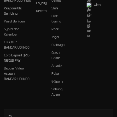
BANDAR JUDI INDO
Games
Loyalty
Twitter
Responsible
Slots
Referral
Gambling
Live
Pusat Bantuan
Casino
Syarat dan
Race
Ketentuan
Togel
Fitur OTP
Olahraga
BANDARJUDIINDO
Crash
Cara Deposit QRIS
Game
NEXUS PAY
Arcade
Deposit Virtual
Account
Poker
BANDARJUDIINDO
E-Sports
Sabung
Ayam