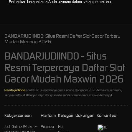
Perhatikan berapa lama Anda bermain dalam setiap permainan.
BANDARJUDIINDO: Situs Resmi Daftar Slot Gacor Terbaru
Mudah Menang 2026
BANDARJUDIINDO - Situs
Resmi Terpercaya Daftar Slot
Gacor Mudah Maxwin 2026
Bandarjudiindo
adalah situs resmi login game online slot gacor 2026 terpercaya hari ini,
segera daftar di BJI agen login slot qris terbesar dengan winrate maxwin tertinggi!
Kebijaksanaan
Platform
Kategori
Dukungan
Komunitas
Judi Online 24 Jam -
Promosi
Hot
IG