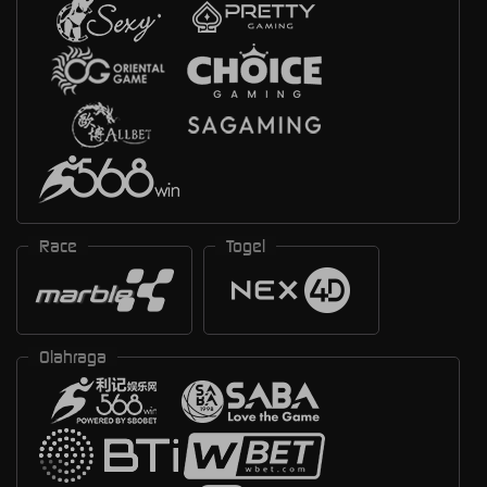
Race
Togel
Olahraga