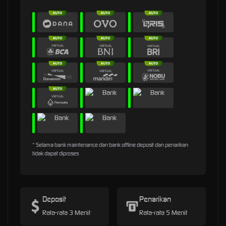
* Selama bank maintenance dan bank offline deposit dan penarikan
tidak dapat diproses
Deposit
Penarikan
Rata-rata 3 Menit
Rata-rata 5 Menit