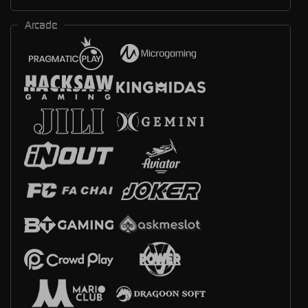
Arcade