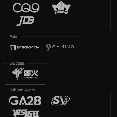
Poker
E-Sports
Sabung Ayam