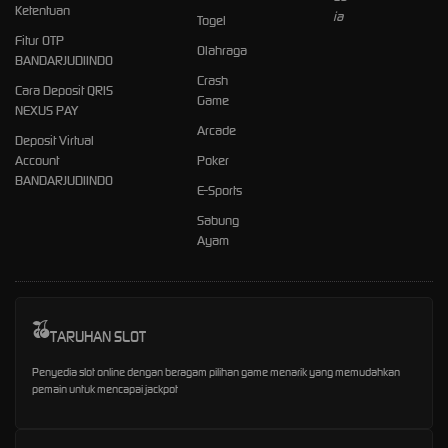
Ketentuan
Togel
Fitur OTP
Olahraga
BANDARJUDIINDO
Crash
Cara Deposit QRIS
Game
NEXUS PAY
Arcade
Deposit Virtual
Account
Poker
BANDARJUDIINDO
E-Sports
Sabung
Ayam
TARUHAN SLOT
Penyedia slot online dengan beragam pilihan game menarik yang memudahkan
pemain untuk mencapai jackpot