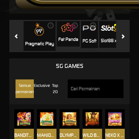
i
i
i
i
i
Facha
Fat Panda
Slot88 x PP
PG Soft
Pragmatic Play
5G GAMES
Semua
Exclusive
Top
permainan
20
BANDITO RETURNS
MAHJONG 5 DRAGONS
OLYMPUS APOLLO
WILD BOUNTY
NEKO X NEKO