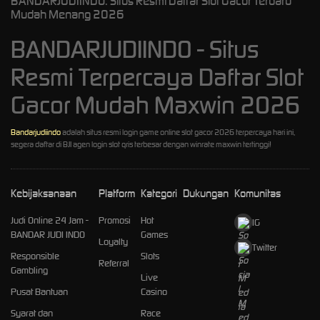
BANDARJUDIINDO: Situs Resmi Daftar Slot Gacor Terbaru
Mudah Menang 2026
BANDARJUDIINDO - Situs
Resmi Terpercaya Daftar Slot
Gacor Mudah Maxwin 2026
Bandarjudiindo
adalah situs resmi login game online slot gacor 2026 terpercaya hari ini,
segera daftar di BJI agen login slot qris terbesar dengan winrate maxwin tertinggi!
Kebijaksanaan
Platform
Kategori
Dukungan
Komunitas
Judi Online 24 Jam -
Promosi
Hot
IG
BANDAR JUDI INDO
Games
Loyalty
Twitter
Responsible
Slots
Referral
Gambling
Live
Pusat Bantuan
Casino
Syarat dan
Race