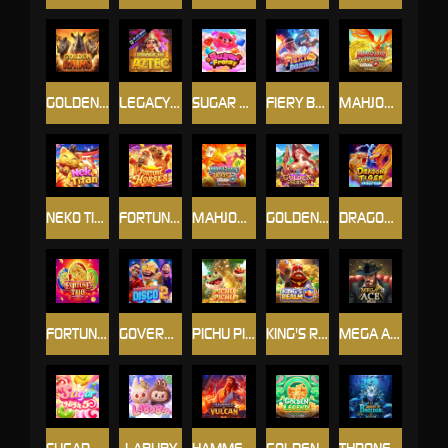
GOLDEN RHINO
LEGACY OF AZTEC
SUGAR FRENZY
FIERY BOXING
MAHJONG WAYS 3+
NEKO TITAN
FORTUNE HORSES
MAHJONG WAYS 3
GOLDEN ISLAND
DRAGON TIGER SHOWDOWN
FORTUNE TRIO
GOVERNMENT DISCO 2
PICHU PICHU
KING'S REALM
MEGA ACE