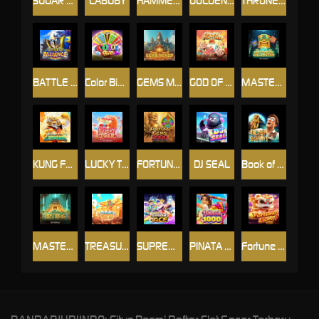
SUGAR HIGH5
LABUBY
HAMMER OF VULCAN
GOLDEN LEGEND
THRONE OF POSEIDON
BATTLE OF ALLIANCE
Color Bingo
GEMS MINER
GOD OF FORTUNE 2
MASTER OF GOLD MINER 2
KUNG FU LEOPARD
LUCKY TIGER
FORTUNE GEMS 2000
DJ SEAL
Book of Egypt
MASTER OF GOLD MINER
TREASURES OF EGYPT
SUPREME ACE
PINATA 1000
Fortune Lion