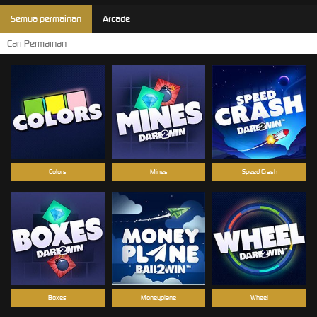
Semua permainan
Arcade
Colors
Mines
Speed Crash
Boxes
Moneyplane
Wheel