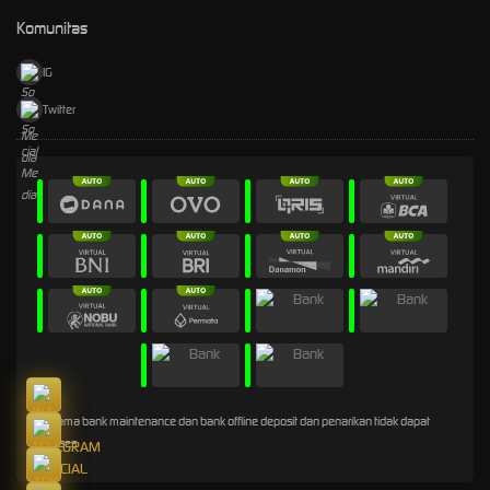
Komunitas
IG
Twitter
* Selama bank maintenance dan bank offline deposit dan penarikan tidak dapat
diproses