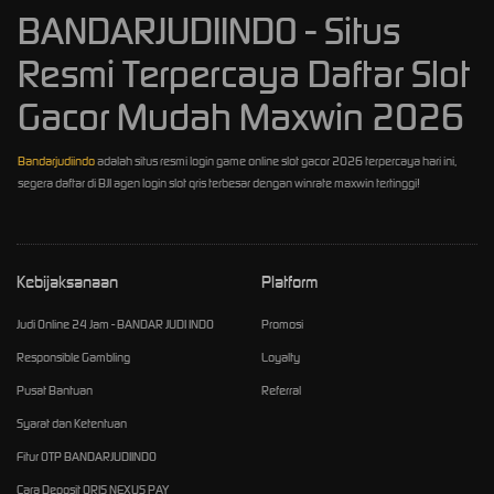
BANDARJUDIINDO - Situs
Resmi Terpercaya Daftar Slot
Gacor Mudah Maxwin 2026
Bandarjudiindo
adalah situs resmi login game online slot gacor 2026 terpercaya hari ini,
segera daftar di BJI agen login slot qris terbesar dengan winrate maxwin tertinggi!
Kebijaksanaan
Platform
Judi Online 24 Jam - BANDAR JUDI INDO
Promosi
Responsible Gambling
Loyalty
Pusat Bantuan
Referral
Syarat dan Ketentuan
Fitur OTP BANDARJUDIINDO
Cara Deposit QRIS NEXUS PAY