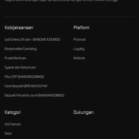
Kebijaksanaan
Platform
Judi Online 24 Jam - BANDAR JUDI INDO
Promosi
Responsible Gambling
Loyalty
Pusat Bantuan
Referral
Syarat dan Ketentuan
Fitur OTP BANDARJUDIINDO
Cara Deposit QRIS NEXUS PAY
Deposit Virtual Account BANDARJUDIINDO
Kategori
Dukungan
Hot Games
Slots