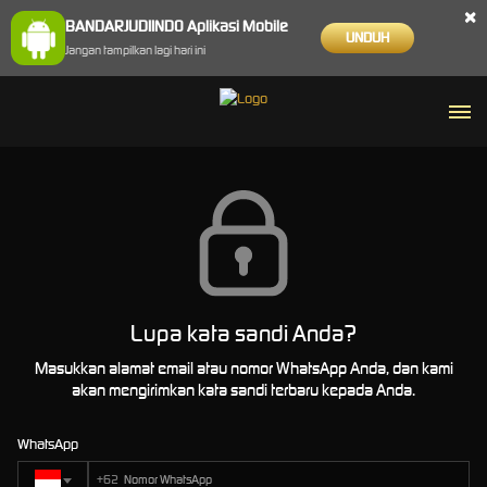
×
BANDARJUDIINDO Aplikasi Mobile
UNDUH
Jangan tampilkan lagi hari ini
Lupa kata sandi Anda?
Masukkan alamat email atau nomor WhatsApp Anda, dan kami
akan mengirimkan kata sandi terbaru kepada Anda.
WhatsApp
+62