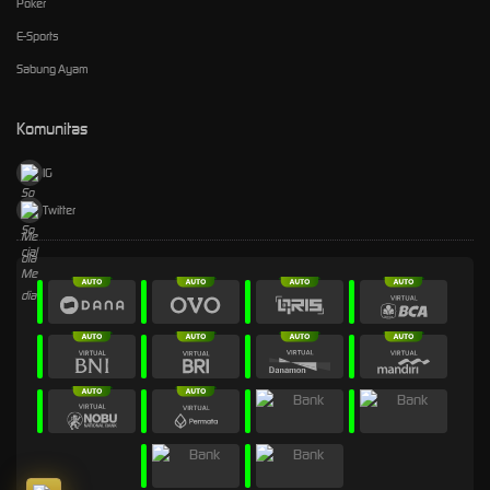
Poker
E-Sports
Sabung Ayam
Komunitas
IG
Twitter