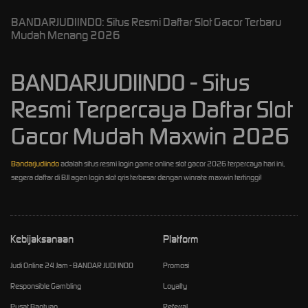
BANDARJUDIINDO: Situs Resmi Daftar Slot Gacor Terbaru
Mudah Menang 2026
BANDARJUDIINDO - Situs
Resmi Terpercaya Daftar Slot
Gacor Mudah Maxwin 2026
Bandarjudiindo
adalah situs resmi login game online slot gacor 2026 terpercaya hari ini,
segera daftar di BJI agen login slot qris terbesar dengan winrate maxwin tertinggi!
Kebijaksanaan
Platform
Judi Online 24 Jam - BANDAR JUDI INDO
Promosi
Responsible Gambling
Loyalty
Pusat Bantuan
Referral