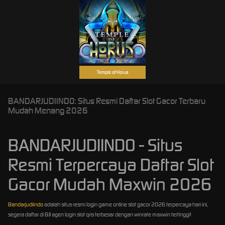
Temple of Horus
BANDARJUDIINDO: Situs Resmi Daftar Slot Gacor Terbaru
Mudah Menang 2026
BANDARJUDIINDO - Situs
Resmi Terpercaya Daftar Slot
Gacor Mudah Maxwin 2026
Bandarjudiindo
adalah situs resmi login game online slot gacor 2026 terpercaya hari ini,
segera daftar di BJI agen login slot qris terbesar dengan winrate maxwin tertinggi!