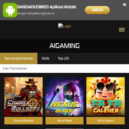
×
BANDARJUDIINDO Aplikasi Mobile
UNDUH
Jangan tampilkan lagi hari ini
AIGAMING
Semua permainan
Slots
Top 20
Cowboy Bullseye
Nexus Blade
Fa Fa Caishen