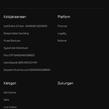
Kebijaksanaan
Platform
Judi Online 24 Jam - BANDAR JUDI INDO
Promosi
Responsible Gambling
Loyalty
Pusat Bantuan
Referral
Syarat dan Ketentuan
Fitur OTP BANDARJUDIINDO
Cara Deposit QRIS NEXUS PAY
Deposit Virtual Account BANDARJUDIINDO
Kategori
Dukungan
Hot Games
Slots
Live Casino