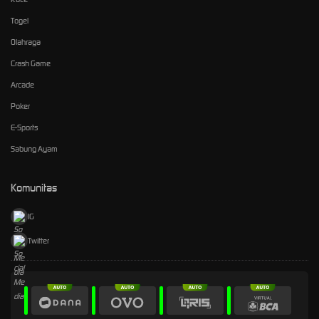
Togel
Olahraga
Crash Game
Arcade
Poker
E-Sports
Sabung Ayam
Komunitas
IG
Twitter