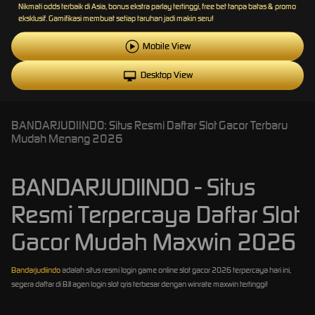
Nikmati odds terbaik di Asia, bonus ekstra parlay tertinggi, free bet tanpa batas & promo
eksklusif. Gamifikasi membuat setiap taruhan jadi makin seru!
Mobile View
Desktop View
BANDARJUDIINDO: Situs Resmi Daftar Slot Gacor Terbaru
Mudah Menang 2026
BANDARJUDIINDO - Situs
Resmi Terpercaya Daftar Slot
Gacor Mudah Maxwin 2026
Bandarjudiindo
adalah situs resmi login game online slot gacor 2026 terpercaya hari ini,
segera daftar di BJI agen login slot qris terbesar dengan winrate maxwin tertinggi!