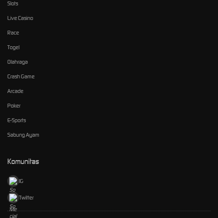
Slots
Live Casino
Race
Togel
Olahraga
Crash Game
Arcade
Poker
E-Sports
Sabung Ayam
Komunitas
IG
Twitter