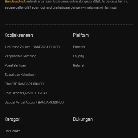
Bandarjudiindo
adalah situs resmi login game online slot gacor 2026 terpercaya hari ini,
segera daftar di BJI agen login slot qris terbesar dengan winrate maxwin tertinggi!
Kebijaksanaan
Platform
Judi Online 24 Jam - BANDAR JUDI INDO
Promosi
Responsible Gambling
Loyalty
Pusat Bantuan
Referral
Syarat dan Ketentuan
Fitur OTP BANDARJUDIINDO
Cara Deposit QRIS NEXUS PAY
Deposit Virtual Account BANDARJUDIINDO
Kategori
Dukungan
Hot Games